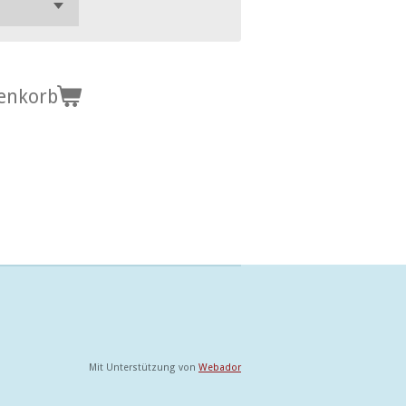
enkorb
Mit Unterstützung von
Webador