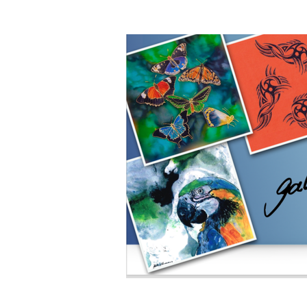
Zum
Hauptinhalt
springen