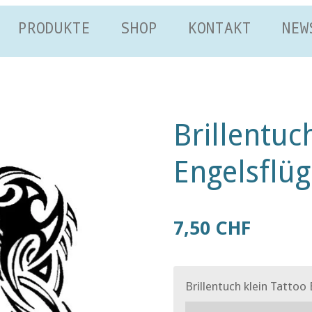
PRODUKTE
SHOP
KONTAKT
NEW
Brillentuc
Engelsflüg
7,50 CHF
Brillentuch klein Tattoo 