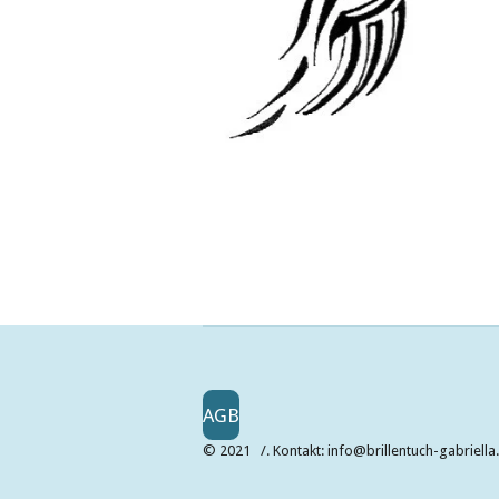
AGB
© 2021 /. Kontakt: info@brillentuch-gabriell