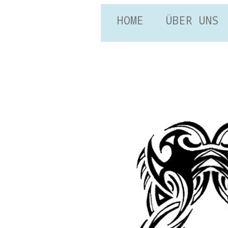
HOME
ÜBER UNS