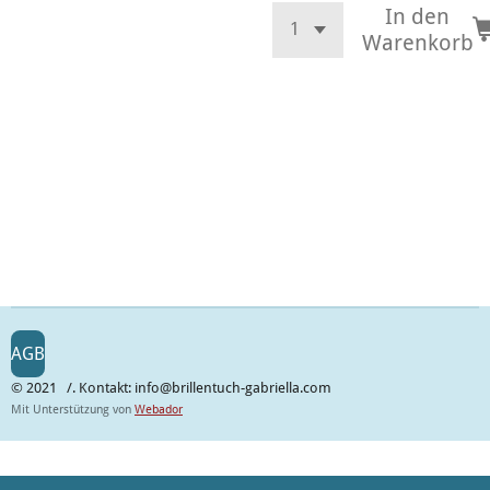
In den
Warenkorb
AGB
© 2021 /. Kontakt: info@brillentuch-gabriella.com
Mit Unterstützung von
Webador