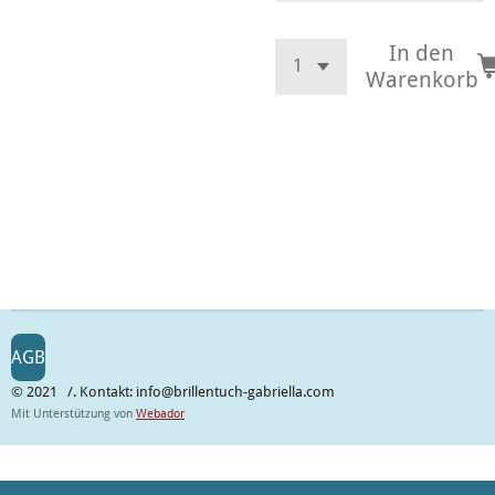
In den
Warenkorb
AGB
© 2021 /. Kontakt: info@brillentuch-gabriella.com
Mit Unterstützung von
Webador