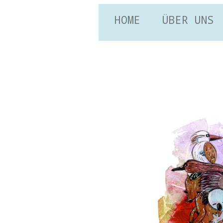
HOME
ÜBER UNS