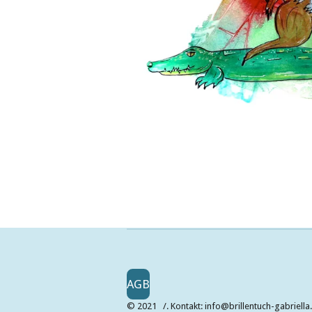
AGB
© 2021 /. Kontakt: info@brillentuch-gabriell