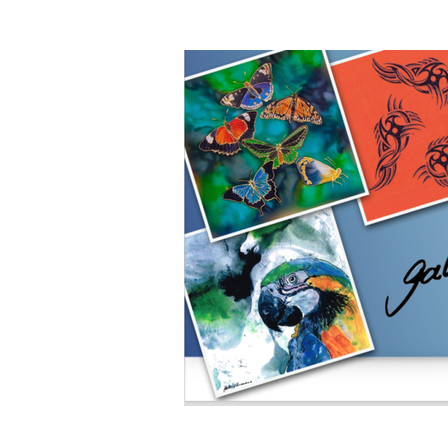
Zum
Hauptinhalt
springen